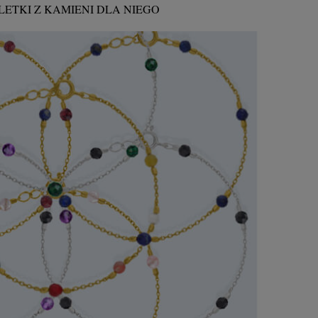
ETKI Z KAMIENI DLA NIEGO