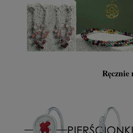
Ręcznie 