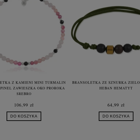
ETKA Z KAMIENI MINI TURMALIN
BRANSOLETKA ZE SZNURKA ZIEL
PINEL ZAWIESZKA OKO PROROKA
HEBAN HEMATYT
SREBRO
106,99 zł
64,99 zł
DO KOSZYKA
DO KOSZYKA