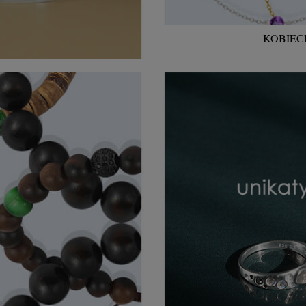
KOBIEC