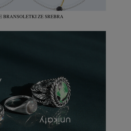
E BRANSOLETKI ZE SREBRA