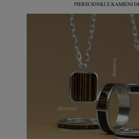
PIERŚCIONKI Z KAMIENI D