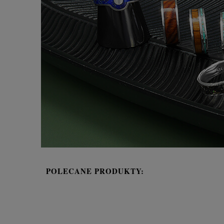
POLECANE PRODUKTY: